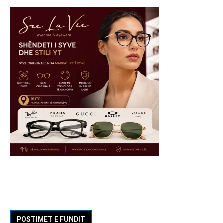
POSTIMET E FUNDIT