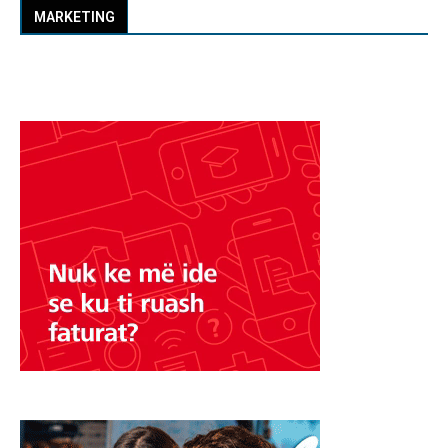
MARKETING