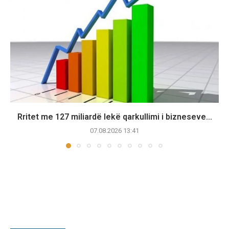
Rritet me 127 miliardë lekë qarkullimi i bizneseve...
07.08.2026 13:41