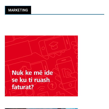
MARKETING