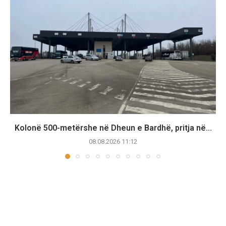
Kolonë 500-metërshe në Dheun e Bardhë, pritja në...
08.08.2026 11:12