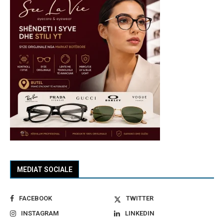
MEDIAT SOCIALE
FACEBOOK
TWITTER
INSTAGRAM
LINKEDIN