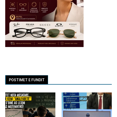
POSTIMET E FUNDIT