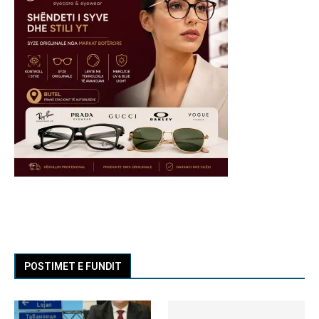
POSTIMET E FUNDIT