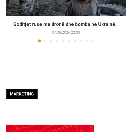
Goditjet ruse me dronë dhe bomba në Ukrainë...
07.08.2026 22:33
MARKETING