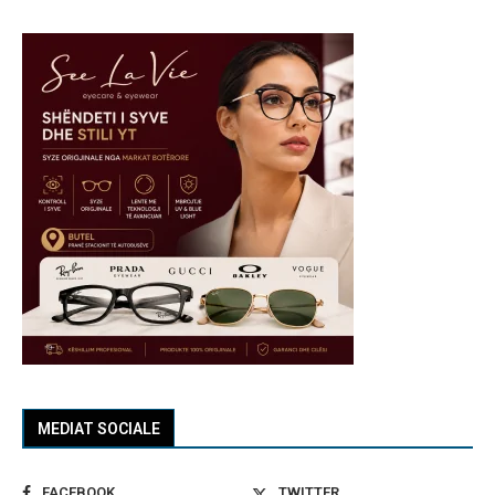
MEDIAT SOCIALE
FACEBOOK
TWITTER