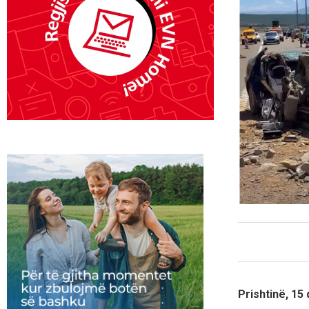
Prishtinë, 15