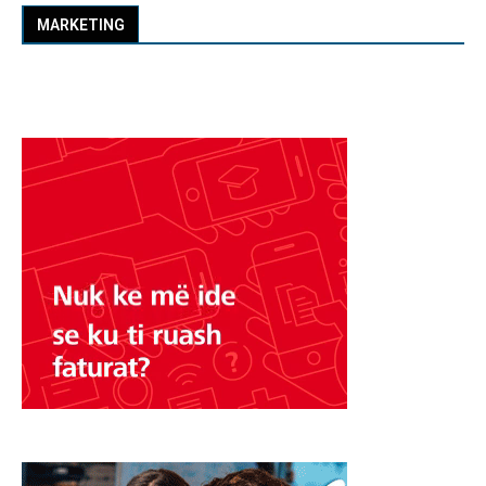
MARKETING