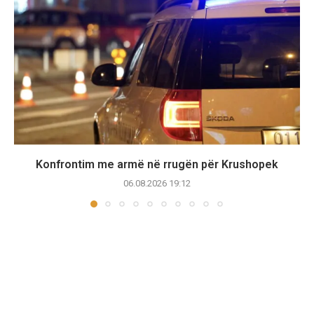
Konfrontim me armë në rrugën për Krushopek
06.08.2026 19:12