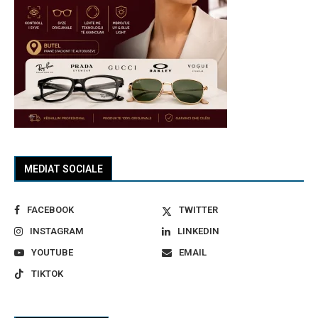
MEDIAT SOCIALE
FACEBOOK
TWITTER
INSTAGRAM
LINKEDIN
YOUTUBE
EMAIL
TIKTOK