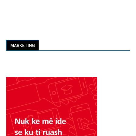
MARKETING