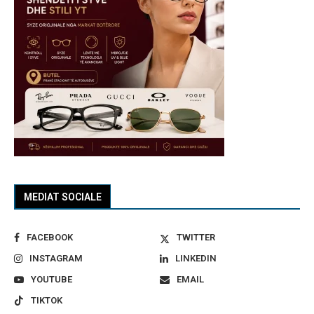
MEDIAT SOCIALE
FACEBOOK
TWITTER
INSTAGRAM
LINKEDIN
YOUTUBE
EMAIL
TIKTOK