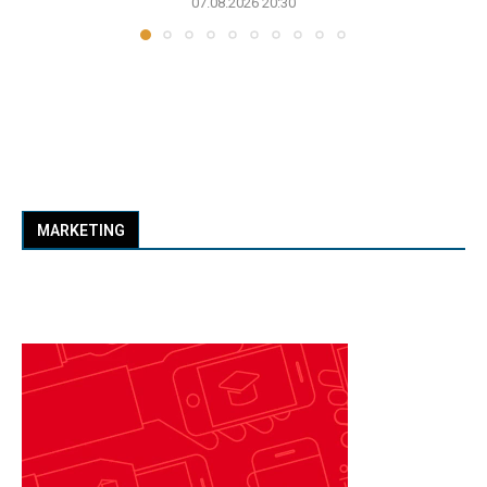
07.08.2026 20:30
MARKETING