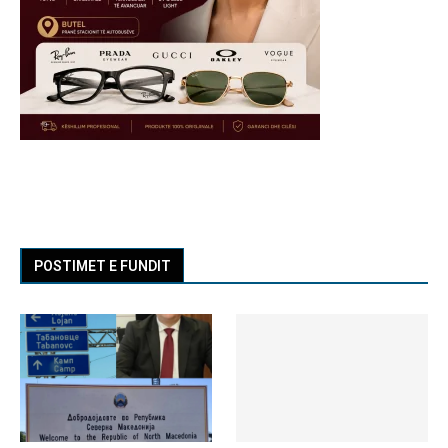
POSTIMET E FUNDIT