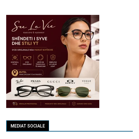
MEDIAT SOCIALE