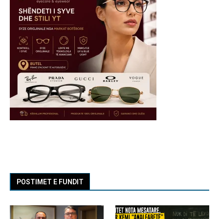
POSTIMET E FUNDIT