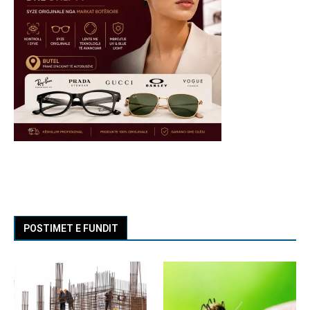
POSTIMET E FUNDIT