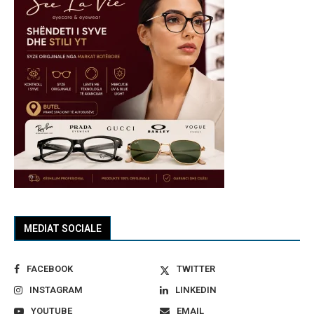
MEDIAT SOCIALE
FACEBOOK
TWITTER
INSTAGRAM
LINKEDIN
YOUTUBE
EMAIL