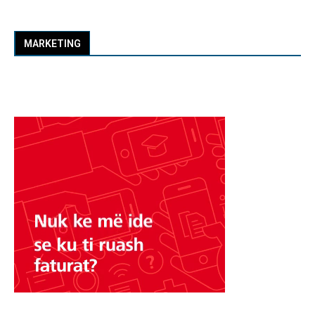
MARKETING