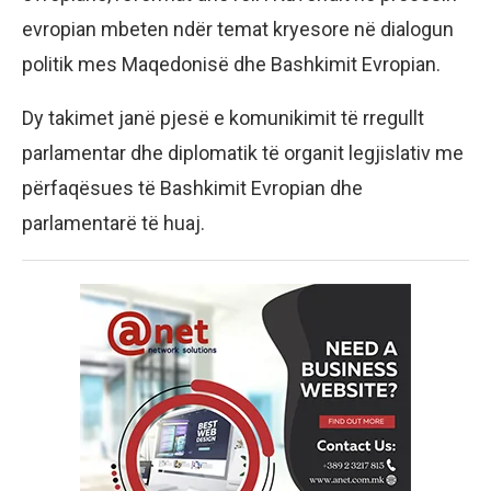
evropian mbeten ndër temat kryesore në dialogun
politik mes Maqedonisë dhe Bashkimit Evropian.
Dy takimet janë pjesë e komunikimit të rregullt
parlamentar dhe diplomatik të organit legjislativ me
përfaqësues të Bashkimit Evropian dhe
parlamentarë të huaj.