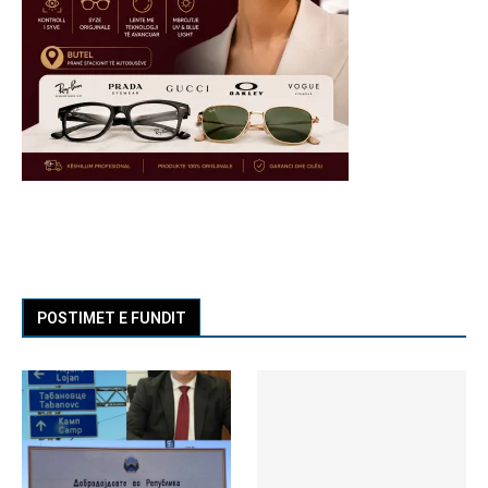
POSTIMET E FUNDIT