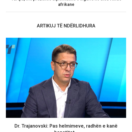
afrikane
ARTIKUJ TË NDËRLIDHURA
Dr. Trajanovski: Pas helmimeve, radhën e kanë