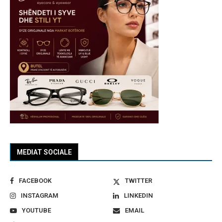
MEDIAT SOCIALE
FACEBOOK
TWITTER
INSTAGRAM
LINKEDIN
YOUTUBE
EMAIL