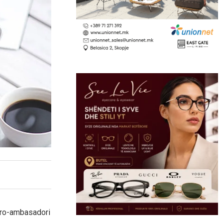
euro-ambasadori