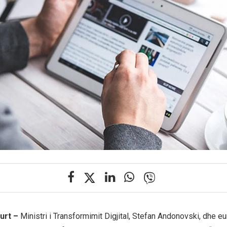
urt –
Ministri i Transformimit Digjital, Stefan Andonovski, dhe 