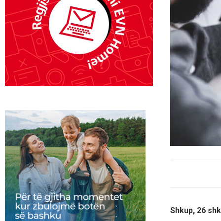
Shkup, 26 shk