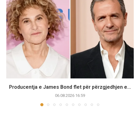
Producentja e James Bond flet për përzgjedhjen e...
06.08.2026 16:59