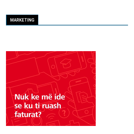
MARKETING