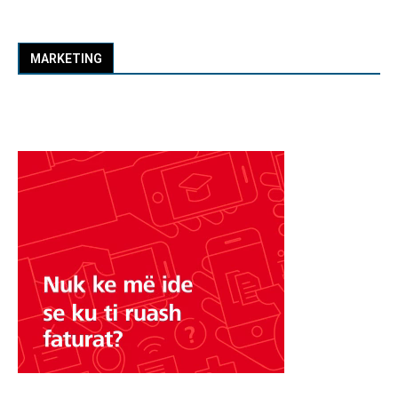
MARKETING