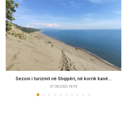
Sezoni i turizmit në Shqipëri, në korrik kanë...
07.08.2026 18:59