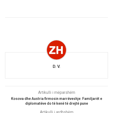
D. V.
Artikulli i mëparshëm
Kosova dhe Austria firmosin marrëveshje: Familjarët e
diplomatëve do të kenë të drejtë pune
Artikulli i ardhshëm