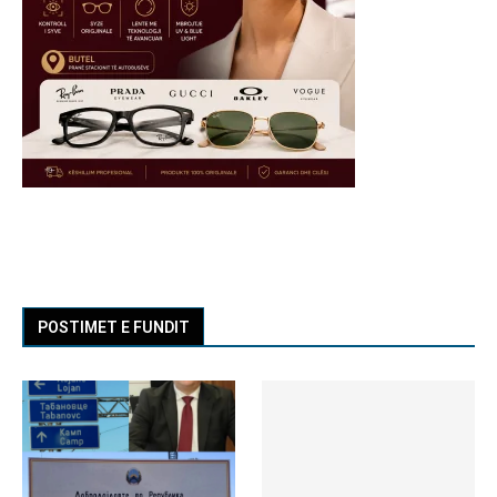
POSTIMET E FUNDIT