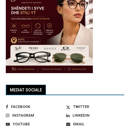
MEDIAT SOCIALE
FACEBOOK
TWITTER
INSTAGRAM
LINKEDIN
YOUTUBE
EMAIL