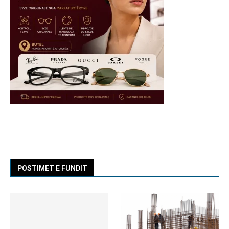
POSTIMET E FUNDIT