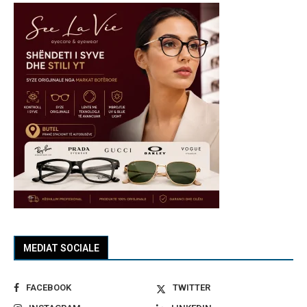
MEDIAT SOCIALE
FACEBOOK
TWITTER