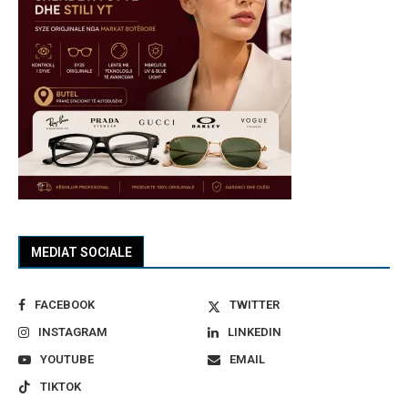
MEDIAT SOCIALE
FACEBOOK
TWITTER
INSTAGRAM
LINKEDIN
YOUTUBE
EMAIL
TIKTOK