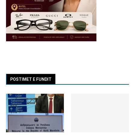
POSTIMET E FUNDIT