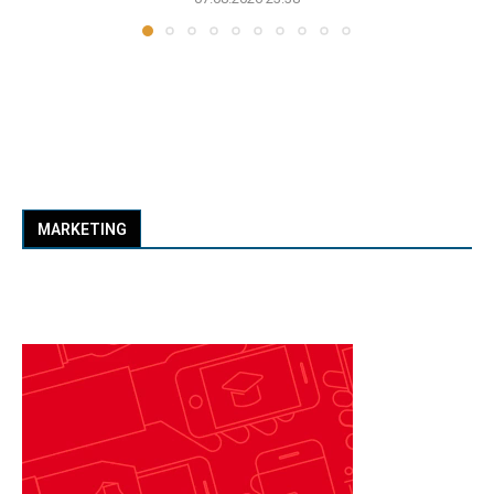
MARKETING