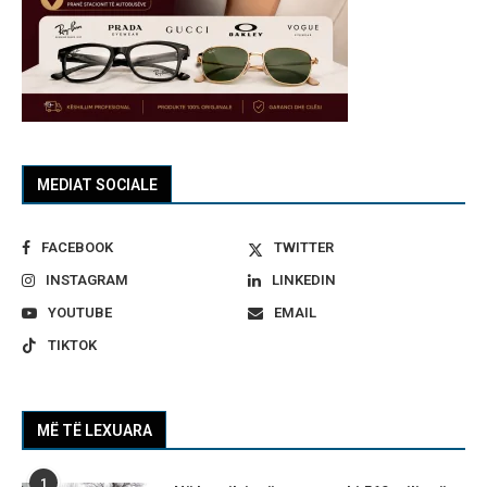
MEDIAT SOCIALE
FACEBOOK
TWITTER
INSTAGRAM
LINKEDIN
YOUTUBE
EMAIL
TIKTOK
MË TË LEXUARA
1