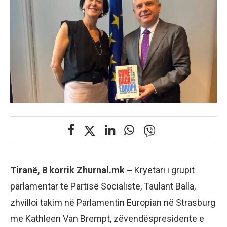
Tiranë, 8 korrik Zhurnal.mk –
Kryetari i grupit
parlamentar të Partisë Socialiste, Taulant Balla,
zhvilloi takim në Parlamentin Europian në Strasburg
me Kathleen Van Brempt, zëvendëspresidente e