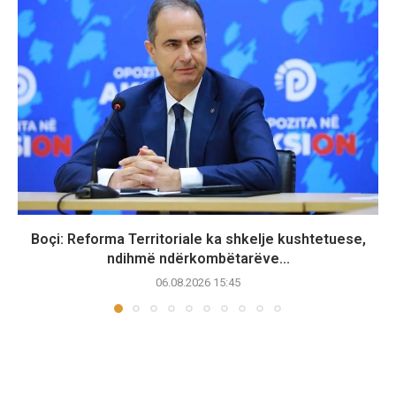
Boçi: Reforma Territoriale ka shkelje kushtetuese,
ndihmë ndërkombëtarëve...
06.08.2026 15:45