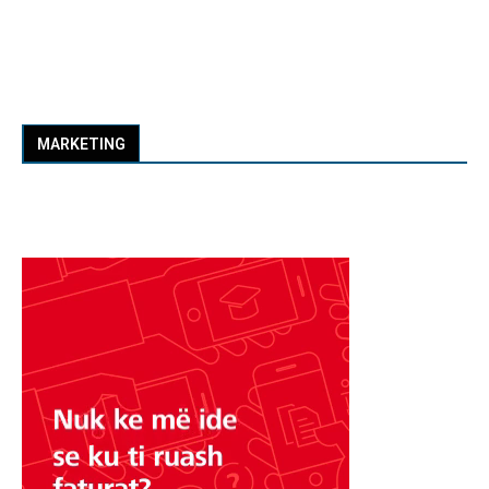
MARKETING