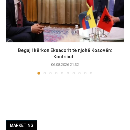
Begaj i kërkon Ekuadorit të njohë Kosovën:
Kontribut...
06.08.2026 21:32
MARKETING