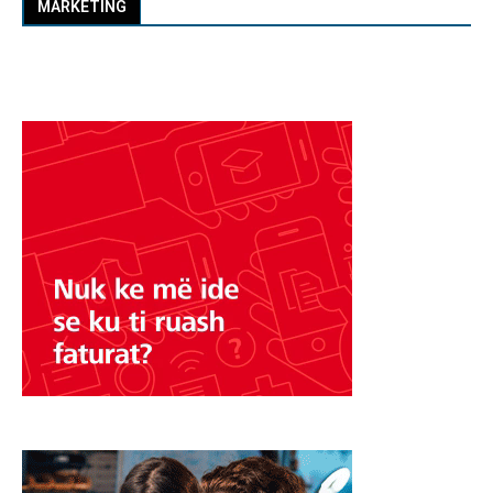
MARKETING