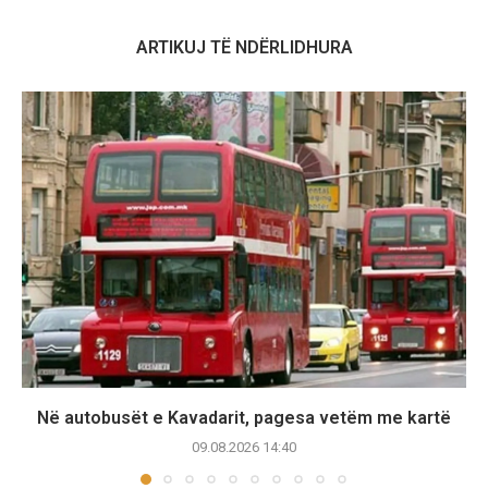
ARTIKUJ TË NDËRLIDHURA
Në autobusët e Kavadarit, pagesa vetëm me kartë
09.08.2026 14:40