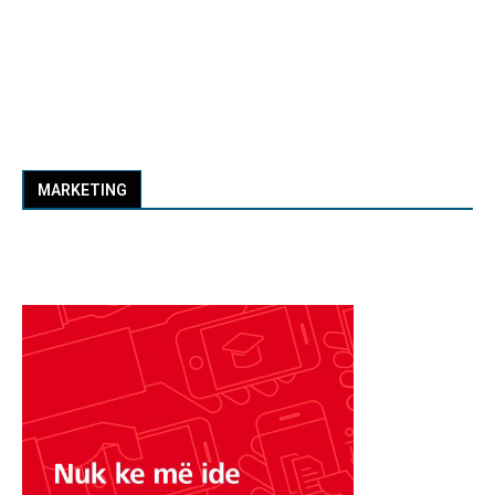
MARKETING