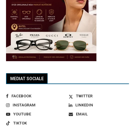
MEDIAT SOCIALE
FACEBOOK
TWITTER
INSTAGRAM
LINKEDIN
YOUTUBE
EMAIL
TIKTOK