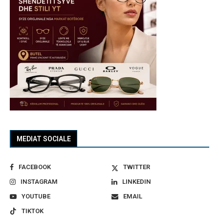
MEDIAT SOCIALE
FACEBOOK
TWITTER
INSTAGRAM
LINKEDIN
YOUTUBE
EMAIL
TIKTOK