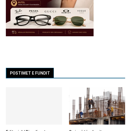
POSTIMET E FUNDIT