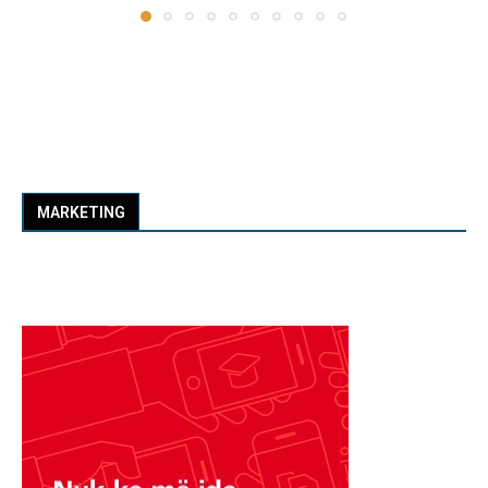
MARKETING