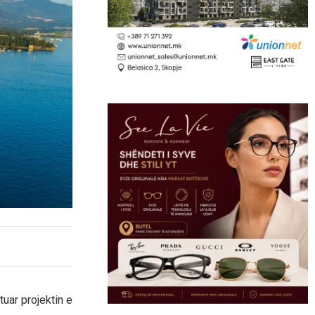
tuar projektin e