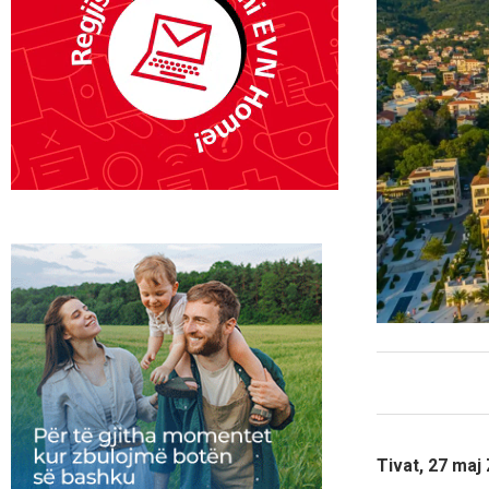
Tivat, 27 maj