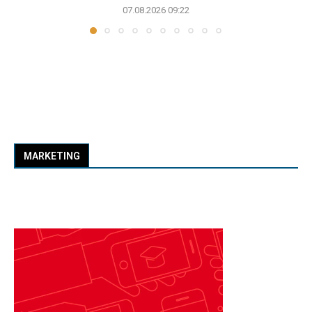
07.08.2026 09:22
MARKETING