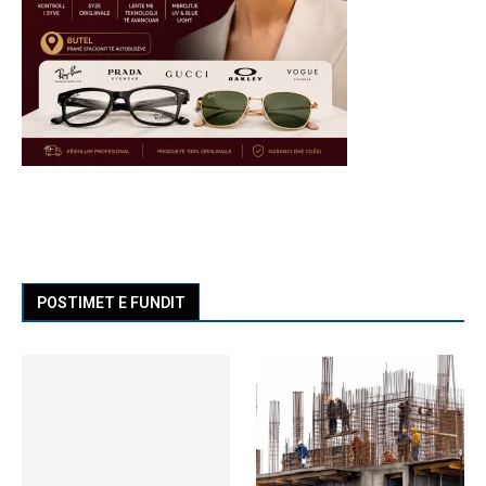
POSTIMET E FUNDIT