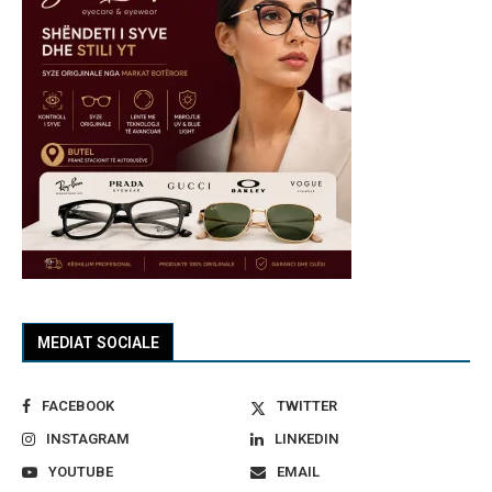
MEDIAT SOCIALE
FACEBOOK
TWITTER
INSTAGRAM
LINKEDIN
YOUTUBE
EMAIL