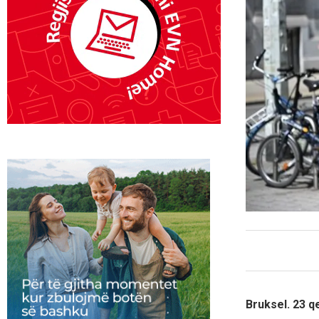
Bruksel. 23 q