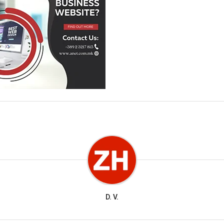
D. V.