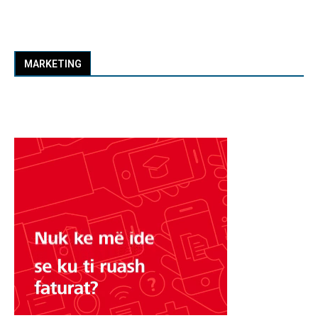
MARKETING