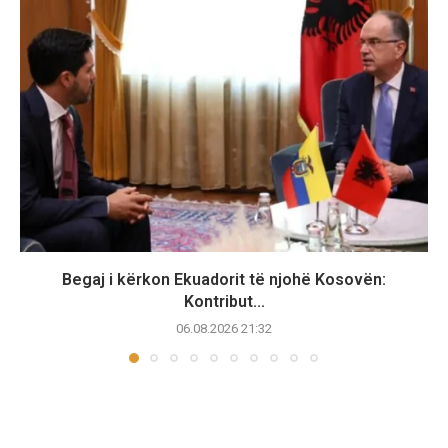
Begaj i kërkon Ekuadorit të njohë Kosovën:
Kontribut...
06.08.2026 21:32