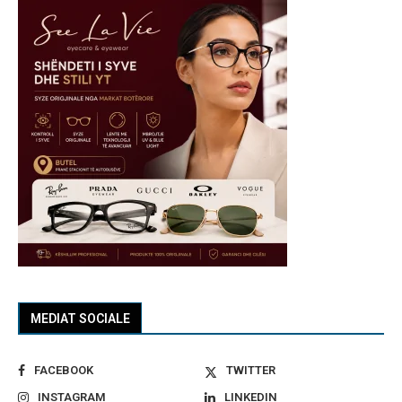
MEDIAT SOCIALE
FACEBOOK
TWITTER
INSTAGRAM
LINKEDIN