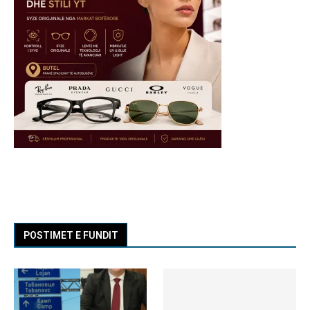
POSTIMET E FUNDIT