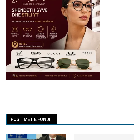
POSTIMET E FUNDIT