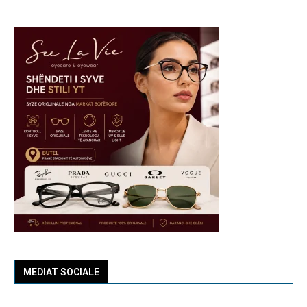
MEDIAT SOCIALE