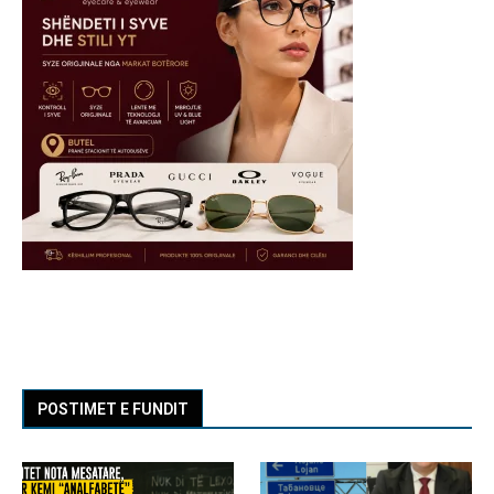
POSTIMET E FUNDIT