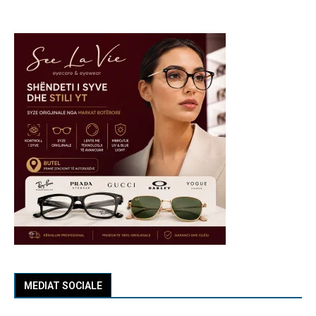
MEDIAT SOCIALE