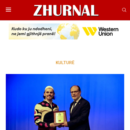
KULTURË