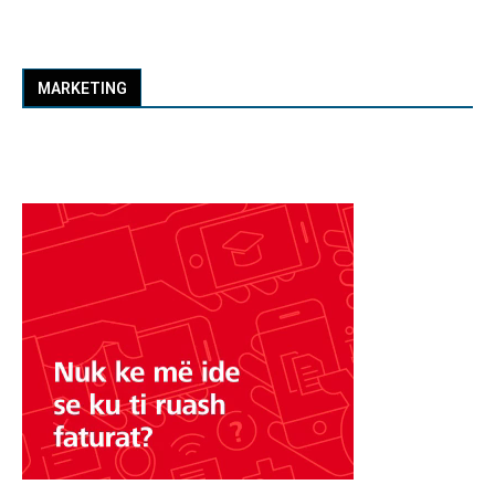
MARKETING