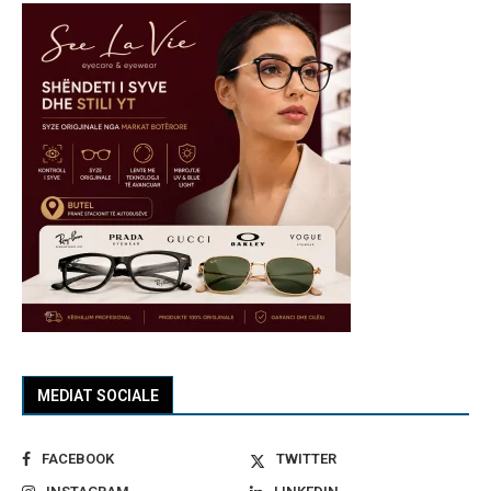
MEDIAT SOCIALE
FACEBOOK
TWITTER