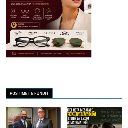
POSTIMET E FUNDIT