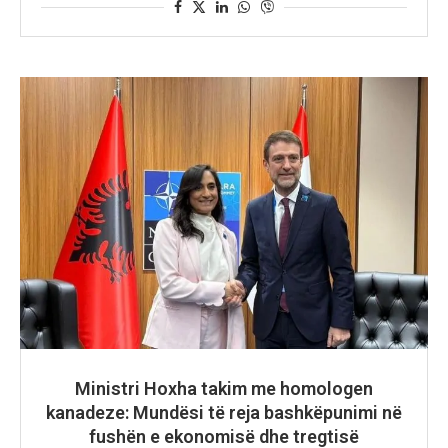
Ministri Hoxha takim me homologen
kanadeze: Mundësi të reja bashkëpunimi në
fushën e ekonomisë dhe tregtisë