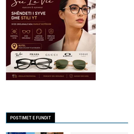
POSTIMET E FUNDIT