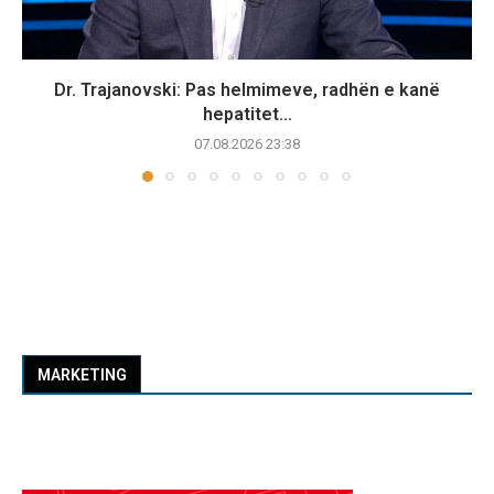
Dr. Trajanovski: Pas helmimeve, radhën e kanë
hepatitet...
07.08.2026 23:38
MARKETING