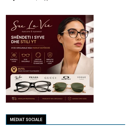
MEDIAT SOCIALE