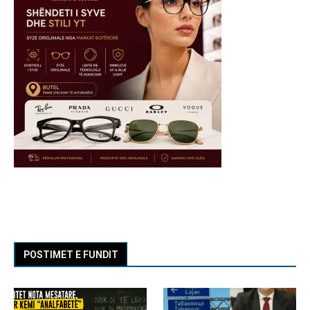
POSTIMET E FUNDIT