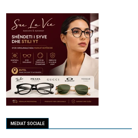
MEDIAT SOCIALE