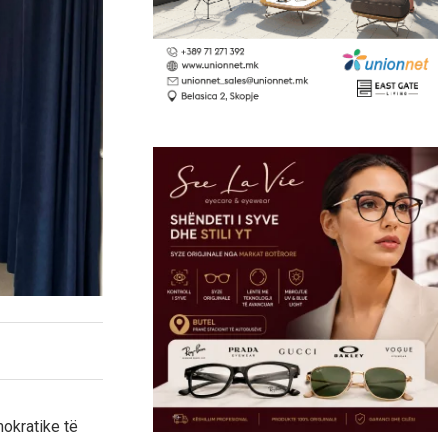
okratike të