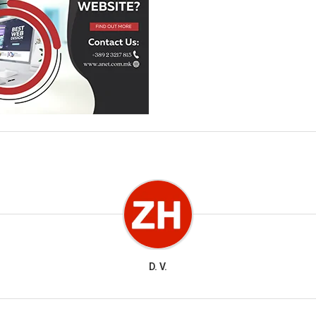
D. V.