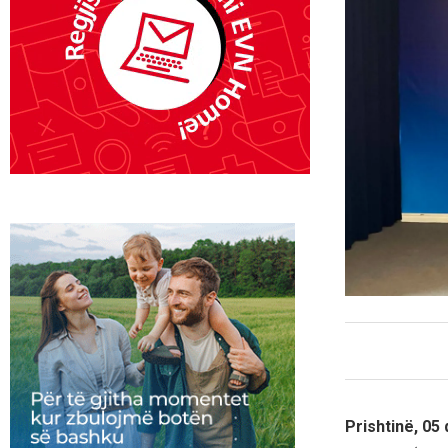
Prishtinë, 05