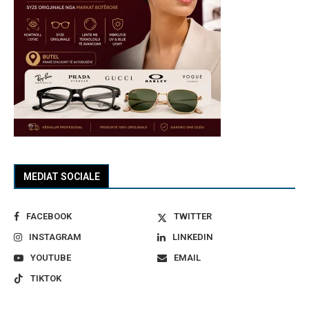
MEDIAT SOCIALE
FACEBOOK
TWITTER
INSTAGRAM
LINKEDIN
YOUTUBE
EMAIL
TIKTOK