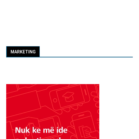
MARKETING