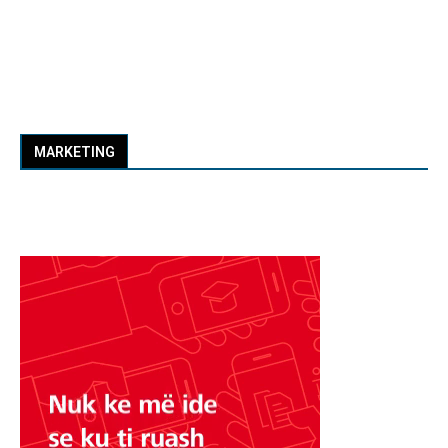
MARKETING