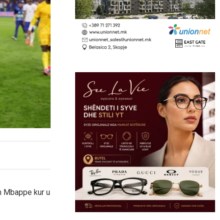
an Mbappe kur u