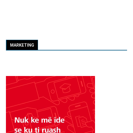
MARKETING