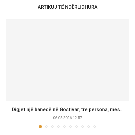
ARTIKUJ TË NDËRLIDHURA
Digjet një banesë në Gostivar, tre persona, mes...
06.08.2026 12:57