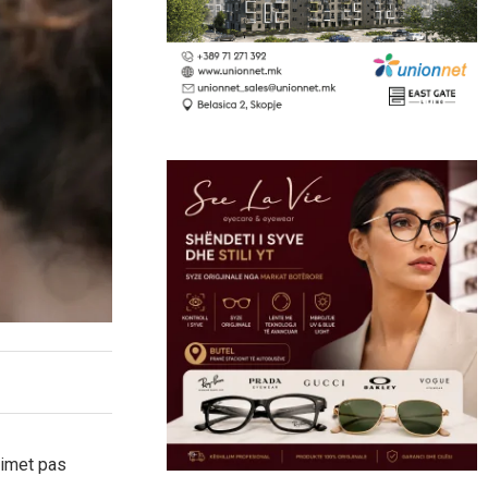
kimet pas