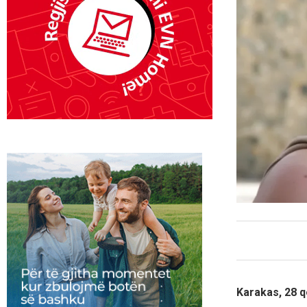
Karakas, 28 