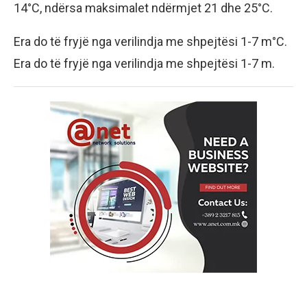
14°C, ndërsa maksimalet ndërmjet 21 dhe 25°C.
Era do të fryjë nga verilindja me shpejtësi 1-7 m°C.
Era do të fryjë nga verilindja me shpejtësi 1-7 m.