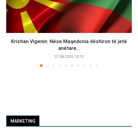
Kristian Vigenin: Nëse Maqedonia dëshiron të jetë
anëtare...
07.08.2026 10:13
MARKETING