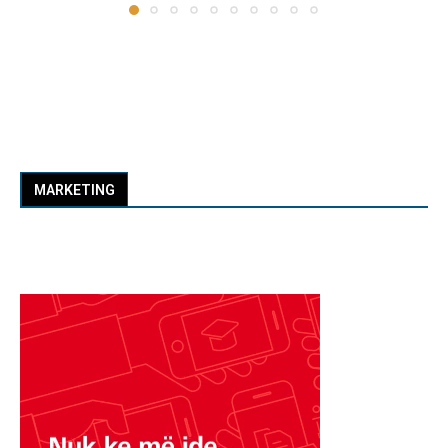
MARKETING