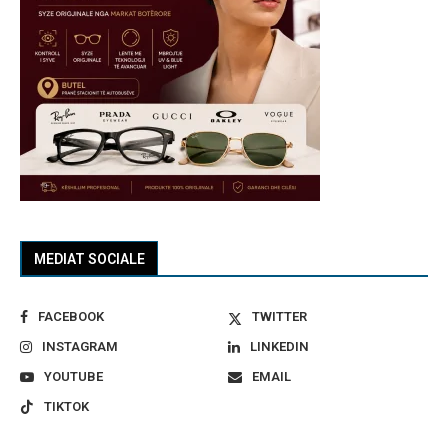
MEDIAT SOCIALE
FACEBOOK
TWITTER
INSTAGRAM
LINKEDIN
YOUTUBE
EMAIL
TIKTOK