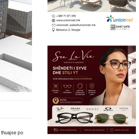
 thuajse po