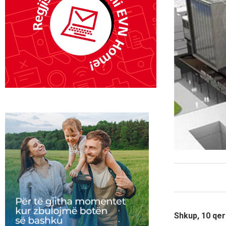
Shkup, 10 qer