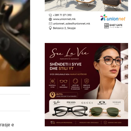
rasje e