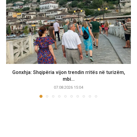
Gonxhja: Shqipëria vijon trendin rritës në turizëm,
mbi...
07.08.2026 15:04