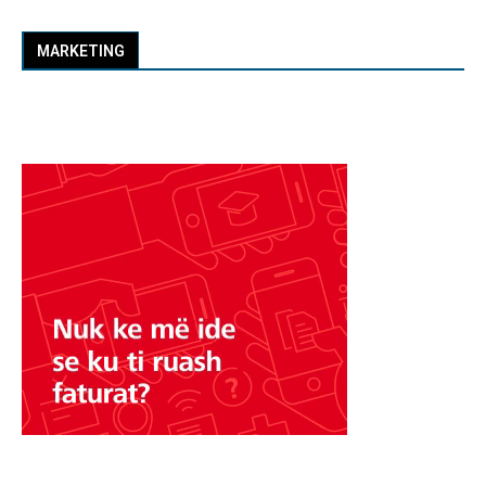
MARKETING