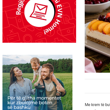
Me krem të but