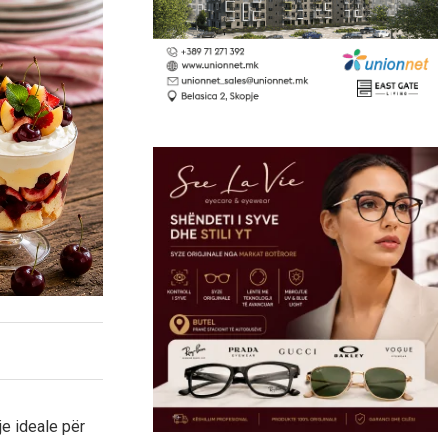
je ideale për