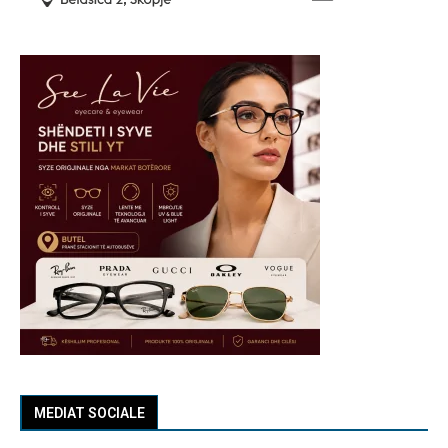
MEDIAT SOCIALE