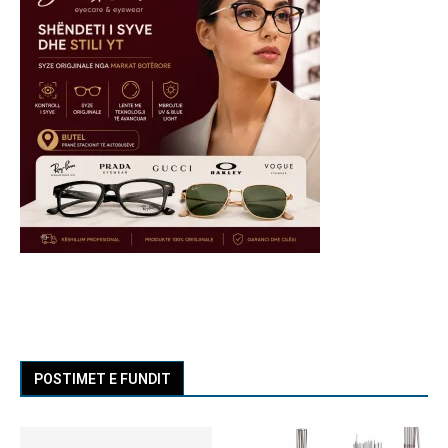
POSTIMET E FUNDIT